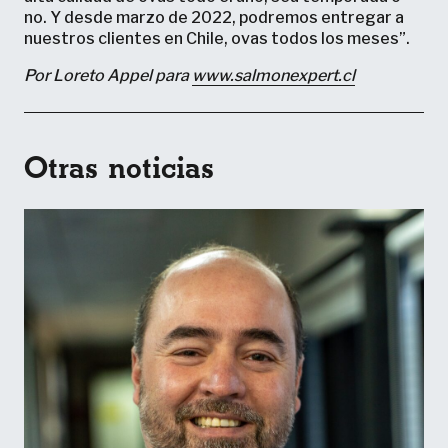
no. Y desde marzo de 2022, podremos entregar a
nuestros clientes en Chile, ovas todos los meses”.
Por Loreto Appel para
www.salmonexpert.cl
Otras noticias