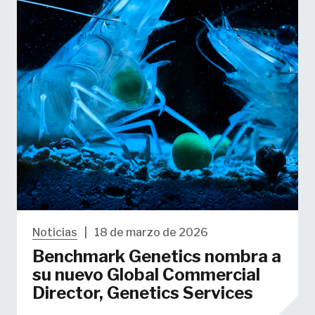
Noticias
|
18 de marzo de 2026
Benchmark Genetics nombra a
su nuevo Global Commercial
Director, Genetics Services