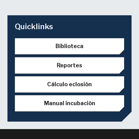
Quicklinks
Biblioteca
Reportes
Cálculo eclosión
Manual incubación