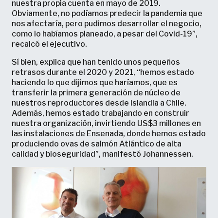
nuestra propia cuenta en mayo de 2019.
Obviamente, no podíamos predecir la pandemia que
nos afectaría, pero pudimos desarrollar el negocio,
como lo habíamos planeado, a pesar del Covid-19”,
recalcó el ejecutivo.
Sí bien, explica que han tenido unos pequeños
retrasos durante el 2020 y 2021, “hemos estado
haciendo lo que dijimos que haríamos, que es
transferir la primera generación de núcleo de
nuestros reproductores desde Islandia a Chile.
Además, hemos estado trabajando en construir
nuestra organización, invirtiendo US$3 millones en
las instalaciones de Ensenada, donde hemos estado
produciendo ovas de salmón Atlántico de alta
calidad y bioseguridad”, manifestó Johannessen.