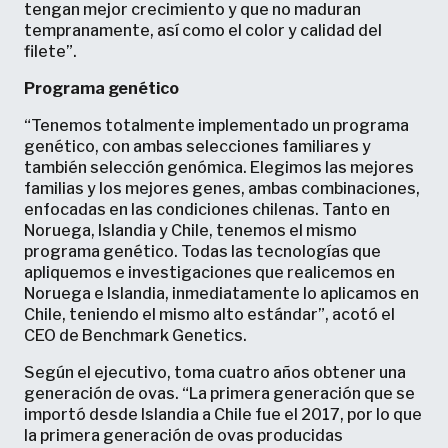
tengan mejor crecimiento y que no maduran
tempranamente, así como el color y calidad del
filete”.
Programa genético
“Tenemos totalmente implementado un programa
genético, con ambas selecciones familiares y
también selección genómica. Elegimos las mejores
familias y los mejores genes, ambas combinaciones,
enfocadas en las condiciones chilenas. Tanto en
Noruega, Islandia y Chile, tenemos el mismo
programa genético. Todas las tecnologías que
apliquemos e investigaciones que realicemos en
Noruega e Islandia, inmediatamente lo aplicamos en
Chile, teniendo el mismo alto estándar”, acotó el
CEO de Benchmark Genetics.
Según el ejecutivo, toma cuatro años obtener una
generación de ovas. “La primera generación que se
importó desde Islandia a Chile fue el 2017, por lo que
la primera generación de ovas producidas