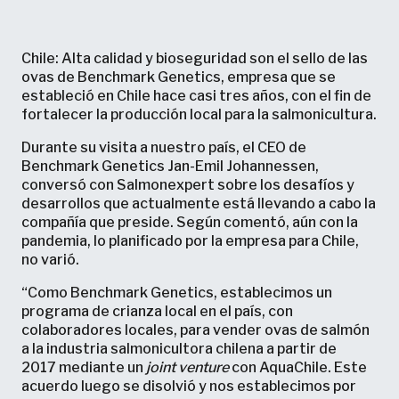
Chile: Alta calidad y bioseguridad son el sello de las
ovas de Benchmark Genetics, empresa que se
estableció en Chile hace casi tres años, con el fin de
fortalecer la producción local para la salmonicultura.
Durante su visita a nuestro país, el CEO de
Benchmark Genetics Jan-Emil Johannessen,
conversó con Salmonexpert sobre los desafíos y
desarrollos que actualmente está llevando a cabo la
compañía que preside. Según comentó, aún con la
pandemia, lo planificado por la empresa para Chile,
no varió.
“Como Benchmark Genetics, establecimos un
programa de crianza local en el país, con
colaboradores locales, para vender ovas de salmón
a la industria salmonicultora chilena a partir de
2017 mediante un
joint venture
con AquaChile. Este
acuerdo luego se disolvió y nos establecimos por