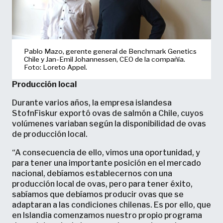
Pablo Mazo, gerente general de Benchmark Genetics
Chile y Jan-Emil Johannessen, CEO de la compañía.
Foto: Loreto Appel.
Producción local
Durante varios años, la empresa islandesa
StofnFiskur exportó ovas de salmón a Chile, cuyos
volúmenes variaban según la disponibilidad de ovas
de producción local.
“A consecuencia de ello, vimos una oportunidad, y
para tener una importante posición en el mercado
nacional, debíamos establecernos con una
producción local de ovas, pero para tener éxito,
sabíamos que debíamos producir ovas que se
adaptaran a las condiciones chilenas. Es por ello, que
en Islandia comenzamos nuestro propio programa