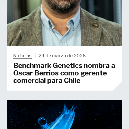
Noticias
|
24 de marzo de 2026
Benchmark Genetics nombra a
Oscar Berrios como gerente
comercial para Chile