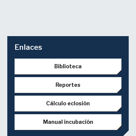
Enlaces
Biblioteca
Reportes
Cálculo eclosión
Manual incubación