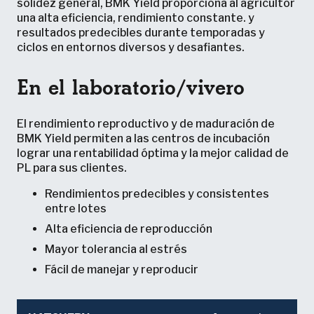
solidez general, BMK Yield proporciona al agricultor
una alta eficiencia, rendimiento constante. y
resultados predecibles durante temporadas y
ciclos en entornos diversos y desafiantes.
En el laboratorio/vivero
El rendimiento reproductivo y de maduración de
BMK Yield permiten a las centros de incubación
lograr una rentabilidad óptima y la mejor calidad de
PL para sus clientes.
Rendimientos predecibles y consistentes
entre lotes
Alta eficiencia de reproducción
Mayor tolerancia al estrés
Fácil de manejar y reproducir