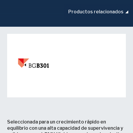
Productos relacionados
Seleccionada para un crecimiento rápido en
equilibrio con una alta capacidad de supervivencia y