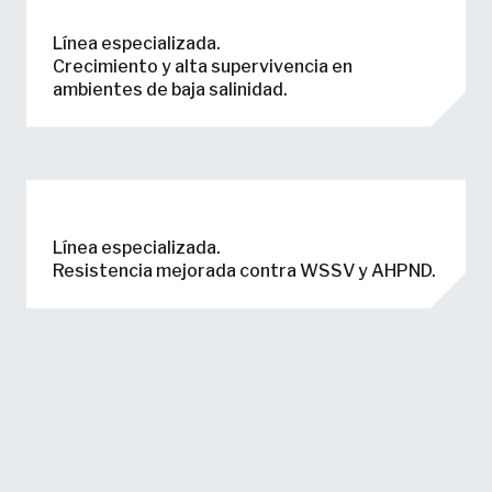
Línea especializada.
Crecimiento y alta supervivencia en
ambientes de baja salinidad.
Línea especializada.
Resistencia mejorada contra WSSV y AHPND.