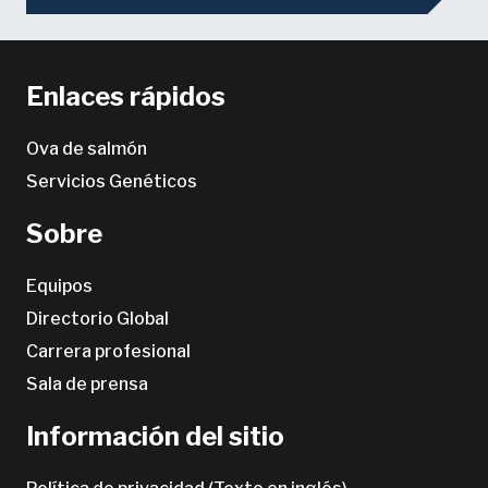
Enlaces rápidos
Ova de salmón
Servicios Genéticos
Sobre
Equipos
Directorio Global
Carrera profesional
Sala de prensa
Información del sitio