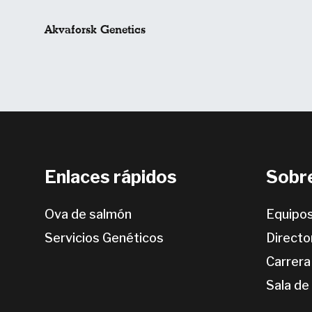
Akvaforsk Genetics
Enlaces rápidos
Sobr
Ova de salmón
Equipo
Servicios Genéticos
Directo
Carrera
Sala de