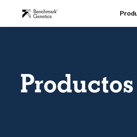
Prod
Productos