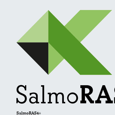
SalmoRAS4+