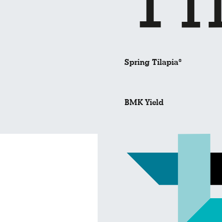
Spring Tilapia®
BMK Yield