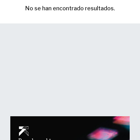
No se han encontrado resultados.