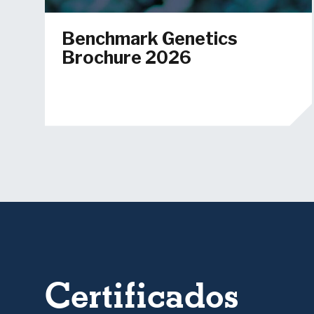
Benchmark Genetics
Brochure 2026
Certificados