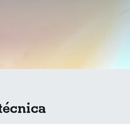
técnica