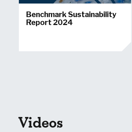
Benchmark Sustainability
Report 2024
Videos