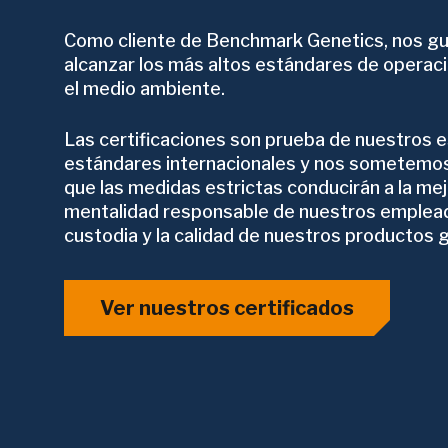
Como cliente de Benchmark Genetics, nos gus
alcanzar los más altos estándares de operaci
el medio ambiente.
Las certificaciones son prueba de nuestros
estándares internacionales y nos sometemos
que las medidas estrictas conducirán a la me
mentalidad responsable de nuestros empleado
custodia y la calidad de nuestros productos 
Ver nuestros certificados