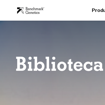
Prod
Biblioteca