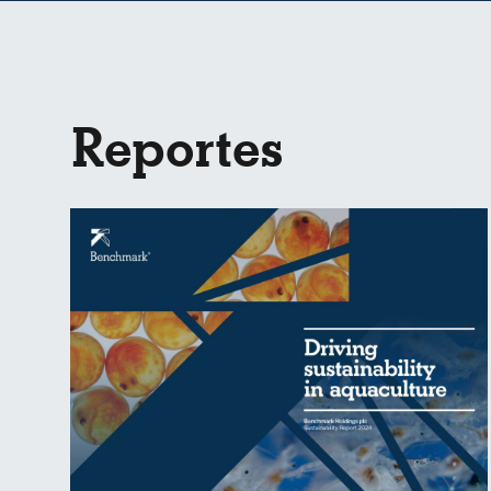
Reportes