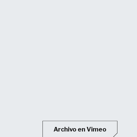
Archivo en Vimeo