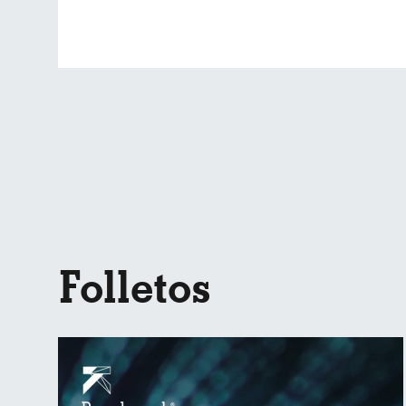
Folletos