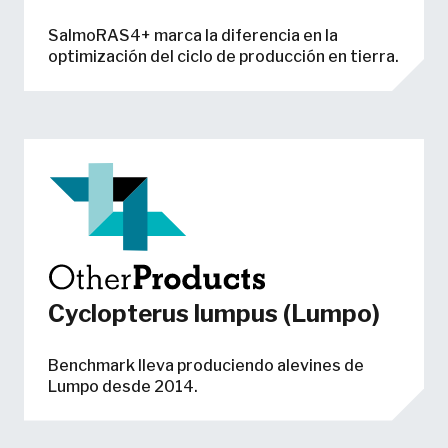
SalmoRAS4+ marca la diferencia en la
optimización del ciclo de producción en tierra.
Cyclopterus lumpus (Lumpo)
Benchmark lleva produciendo alevines de
Lumpo desde 2014.