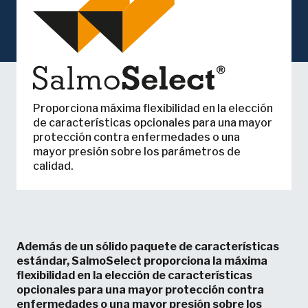
Proporciona máxima flexibilidad en la elección
de características opcionales para una mayor
protección contra enfermedades o una
mayor presión sobre los parámetros de
calidad.
Además de un sólido paquete de características
estándar, SalmoSelect proporciona la máxima
flexibilidad en la elección de características
opcionales para una mayor protección contra
enfermedades o una mayor presión sobre los