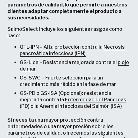
parámetros de calidad, lo que permite a nuestros
clientes adaptar completamente el producto a
sus necesidades.
SalmoSelect incluye los siguientes rasgos como
base:
QTL-IPN – Alta protección contra la
Necrosis
pancreática infecciosa (IPN)
GS-Lice – Resistencia mejorada contra el
piojo
de mar
GS-SWG – Fuerte selección para un
crecimiento más rápido en la fase de mar
GS-PD o GS-ISA (Opcional): resistencia
mejorada contra la
Enfermedad del Páncreas
(PD)
o la
Anemia Infecciosa del Salmón (ISA)
Si necesita una mayor protección contra
enfermedades o una mayor presión sobre los
parámetros de calidad, ofrecemos las siguientes