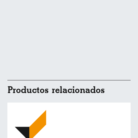
Productos relacionados