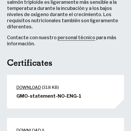
salmón triploide es ligeramente más sensible a la
temperatura durante la incubación y a los bajos
niveles de oxígeno durante el crecimiento. Los
requisitos nutricionales también son ligeramente
diferentes.
Contacte con nuestro
personal técnico
para más
información.
Certificates
DOWNLOAD
(318 KB)
GMO-statement-NO-ENG-1
DOWNLOAD
()