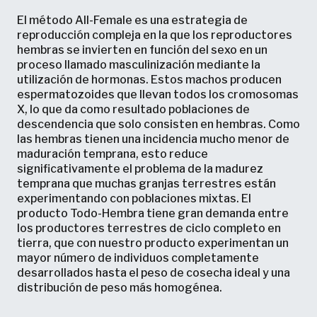
El método All-Female es una estrategia de
reproducción compleja en la que los reproductores
hembras se invierten en función del sexo en un
proceso llamado masculinización mediante la
utilización de hormonas. Estos machos producen
espermatozoides que llevan todos los cromosomas
X, lo que da como resultado poblaciones de
descendencia que solo consisten en hembras. Como
las hembras tienen una incidencia mucho menor de
maduración temprana, esto reduce
significativamente el problema de la madurez
temprana que muchas granjas terrestres están
experimentando con poblaciones mixtas. El
producto Todo-Hembra tiene gran demanda entre
los productores terrestres de ciclo completo en
tierra, que con nuestro producto experimentan un
mayor número de individuos completamente
desarrollados hasta el peso de cosecha ideal y una
distribución de peso más homogénea.