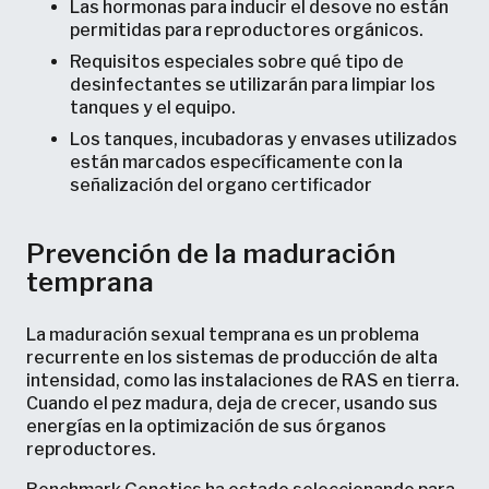
Las hormonas para inducir el desove no están
permitidas para reproductores orgánicos.
Requisitos especiales sobre qué tipo de
desinfectantes se utilizarán para limpiar los
tanques y el equipo.
Los tanques, incubadoras y envases utilizados
están marcados específicamente con la
señalización del organo certificador
Prevención de la maduración
temprana
La maduración sexual temprana es un problema
recurrente en los sistemas de producción de alta
intensidad, como las instalaciones de RAS en tierra.
Cuando el pez madura, deja de crecer, usando sus
energías en la optimización de sus órganos
reproductores.