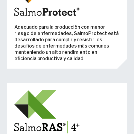
Adecuado para la producción con menor
riesgo de enfermedades, SalmoProtect está
desarrollado para cumplir y resistir los
desafíos de enfermedades más comunes
manteniendo un alto rendimiento en
eficiencia productiva y calidad.