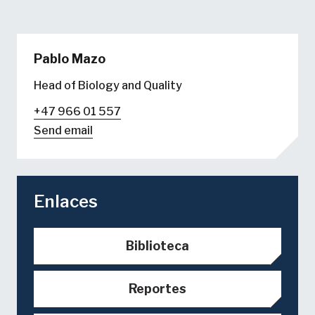
Pablo Mazo
Head of Biology and Quality
+47 966 01 557
Send email
Enlaces
Biblioteca
Reportes