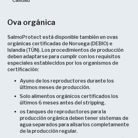
Calidad
Ova orgánica
SalmoProtect está disponible también en ovas
orgánicas certificadas de Noruega (DEBIO) e
Islandia (TÚN). Los procedimientos de producción
deben adaptarse para cumplir con los requisitos
especiales establecidos por los organismos de
certificación:
Ayuno de los reproductores durante los
últimos meses de producción.
Solo alimentos orgánicos certificados los
últimos 6 meses antes del stripping.
os tanques de reproductores para la
producción orgánica deben tener sistemas de
agua separados para ailsarlos completamente
de la producción regular.