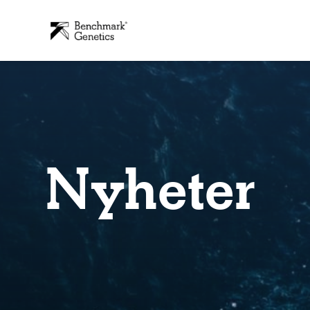
Nyheter