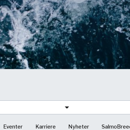
Eventer
Karriere
Nyheter
SalmoBree