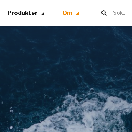
Produkter
Om