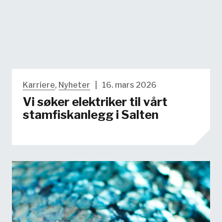
Karriere
,
Nyheter
|
16. mars 2026
Vi søker elektriker til vårt
stamfiskanlegg i Salten