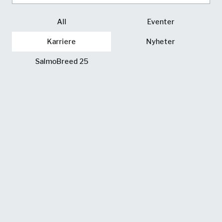
All
Eventer
Karriere
Nyheter
SalmoBreed 25