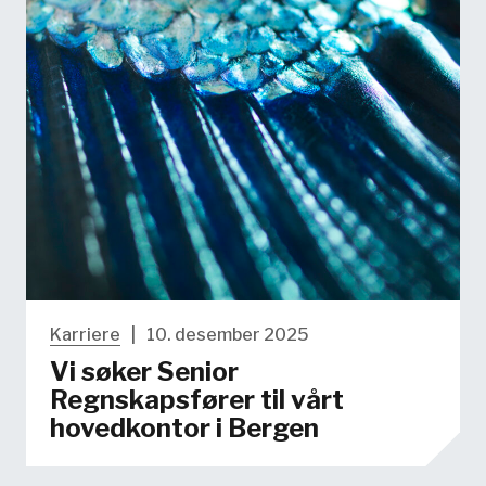
Karriere
|
10. desember 2025
Vi søker Senior
Regnskapsfører til vårt
hovedkontor i Bergen