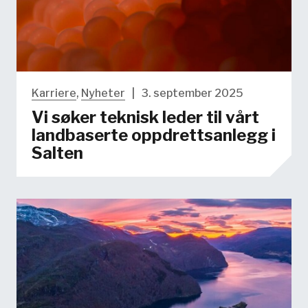
Karriere
,
Nyheter
|
3. september 2025
Vi søker teknisk leder til vårt
landbaserte oppdrettsanlegg i
Salten