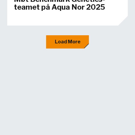
teamet på Aqua Nor 2025
Load More