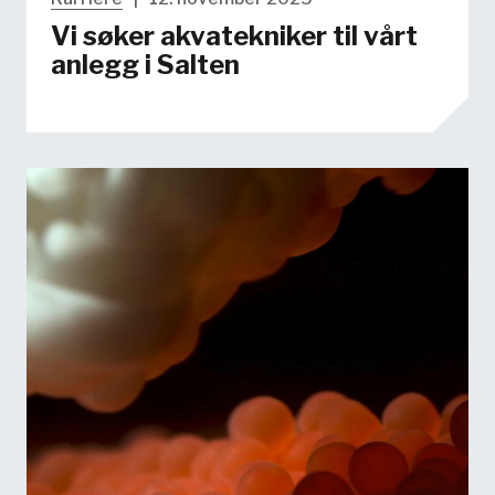
Vi søker akvatekniker til vårt
anlegg i Salten